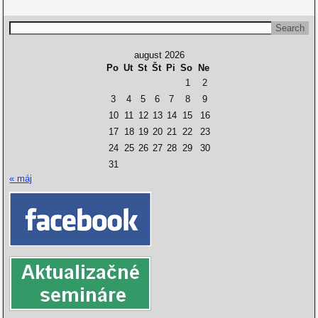
august 2026
Po
Ut
St
Št
Pi
So
Ne
1
2
3
4
5
6
7
8
9
10
11
12
13
14
15
16
17
18
19
20
21
22
23
24
25
26
27
28
29
30
31
« máj