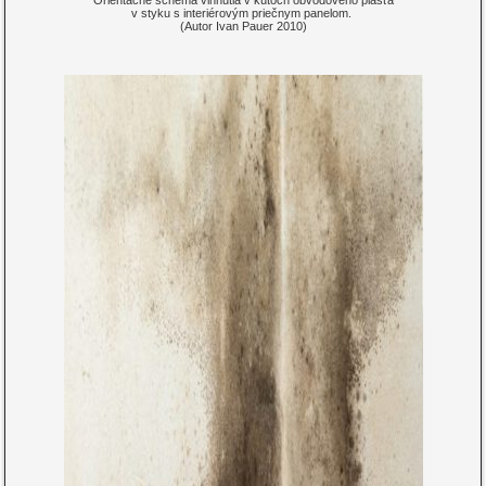
v styku s interiérovým priečnym panelom.
(Autor Ivan Pauer 2010)