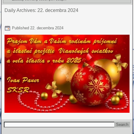
Daily Archives:
22. decembra 2024
Published
22. decembra 2024